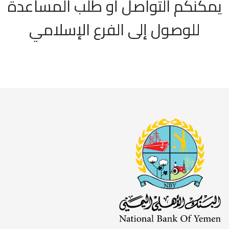
يمكنكم التواصل أو طلب المساعدة
للوصول إلى الفرع الإسلامي