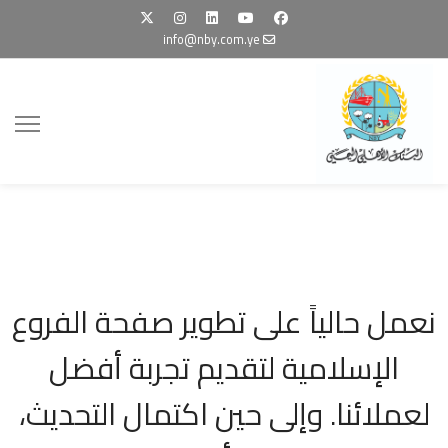
info@nby.com.ye
نعمل حالياً على تطوير صفحة الفروع
الإسلامية لتقديم تجربة أفضل
لعملائنا. وإلى حين اكتمال التحديث،